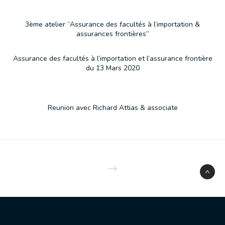
3ème atelier “Assurance des facultés à l’importation &
assurances frontières”
Assurance des facultés à l’importation et l’assurance frontière
du 13 Mars 2020
Reunion avec Richard Attias & associate