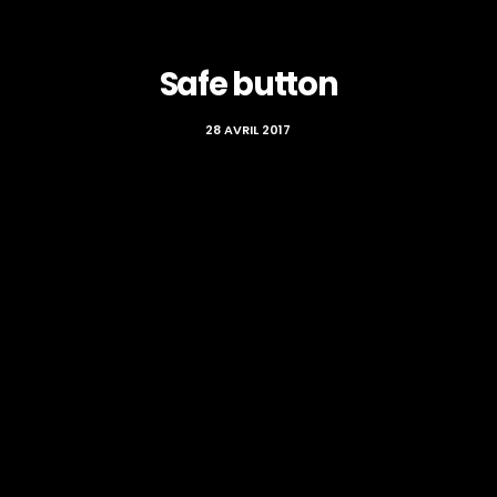
Safe button
28 AVRIL 2017