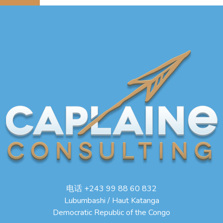
电话 +243 99 88 60 832
Lubumbashi / Haut Katanga
Democratic Republic of the Congo