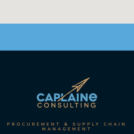
PROCUREMENT & SUPPLY CHAIN
MANAGEMENT