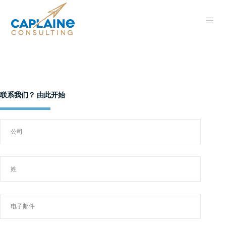
联系我们？ 由此开始